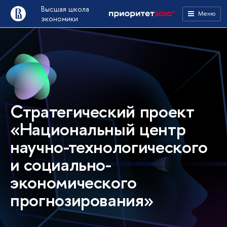
Высшая школа
Меню
экономики
Стратегический проект
«Национальный центр
научно-технологического
и социально-
экономического
прогнозирования»