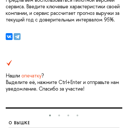
сервиса. Введите ключевые характеристики своей
компании, и сервис рассчитает прогноз выручки за
текущий год с доверительным интервалом 95%.
Нашли
опечатку
?
Выделите её, нажмите Ctrl+Enter и отправьте нам
уведомление. Спасибо за участие!
О ВЫШКЕ