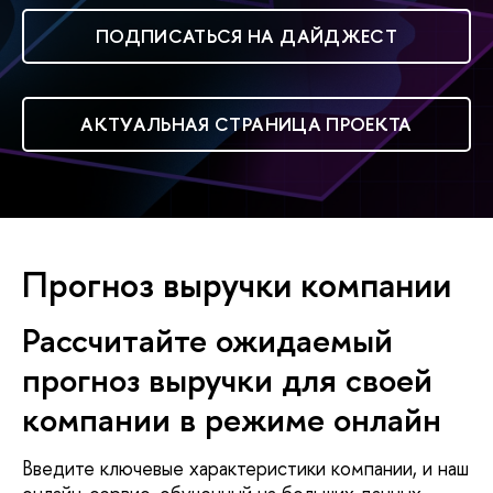
ПОДПИСАТЬСЯ НА ДАЙДЖЕСТ
АКТУАЛЬНАЯ СТРАНИЦА ПРОЕКТА
Прогноз выручки компании
Рассчитайте ожидаемый
прогноз выручки для своей
компании в режиме онлайн
Введите ключевые характеристики компании, и наш