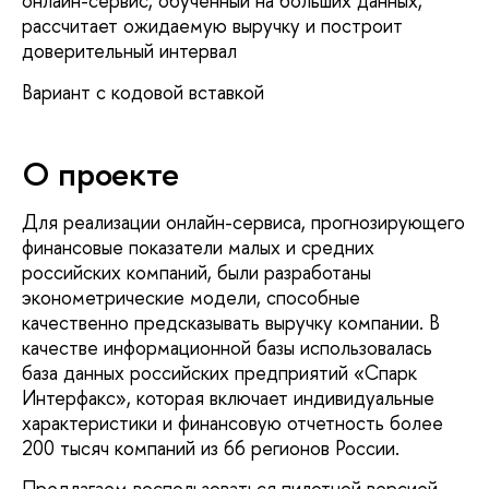
онлайн-сервис, обученный на больших данных,
рассчитает ожидаемую выручку и построит
доверительный интервал
Вариант с кодовой вставкой
О проекте
Для реализации онлайн-сервиса, прогнозирующего
финансовые показатели малых и средних
российских компаний, были разработаны
эконометрические модели, способные
качественно предсказывать выручку компании. В
качестве информационной базы использовалась
база данных российских предприятий «Спарк
Интерфакс», которая включает индивидуальные
характеристики и финансовую отчетность более
200 тысяч компаний из 66 регионов России.
Предлагаем воспользоваться пилотной версией