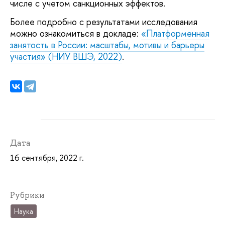
числе с учетом санкционных эффектов.
Более подробно с результатами исследования
можно ознакомиться в докладе:
«Платформенная
занятость в России: масштабы, мотивы и барьеры
участия» (НИУ ВШЭ, 2022)
.
Дата
16 сентября, 2022 г.
Рубрики
Наука