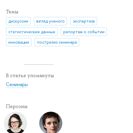
Темы
дискуссии
взгляд ученого
экспертиза
статистические данные
репортаж о событии
инновации
пострелиз семинара
В статье упомянуты
Семинары
Персоны