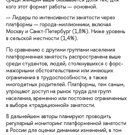
кого этот формат работы — основной.
Лидеры по интенсивности занятости через
платформы — города-миллионники, включая
Москву и Санкт-Петербург (1,8%). Ниже уровень
в сельской местности (1,4%).
По сравнению с другими группами населения
платформенная занятость распространена выше
среди студентов, людей, столкнувшихся с форс-
мажорными обстоятельствами или имеющих
ограничения в трудоспособности, а также
многодетных родителей. Платформы, тем самым,
упрощают доступ на рынок труда для групп
населения, временно или постоянно ограниченных
в выборе «традиционной» занятости.
В дальнейшем авторы планируют проводить
регулярный мониторинг платформенной занятости
в России для оценки динамики изменений, в том