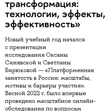
трансформация:
технологии, эффекты,
эффективность»
Новый учебный год начался
с презентации
исследования Оксаны
Синявской и Светланы
Бирюковой — «Платформенная
занятость в России: масштабы,
мотивы и барьеры участия».
Весной 2022 г. было впервые
проведено масштабное онлайн-
обследование по вопросам