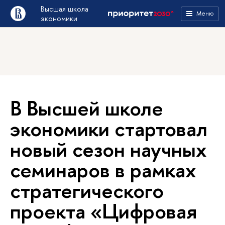
Высшая школа
Меню
экономики
В Высшей школе
экономики стартовал
новый сезон научных
семинаров в рамках
стратегического
проекта «Цифровая