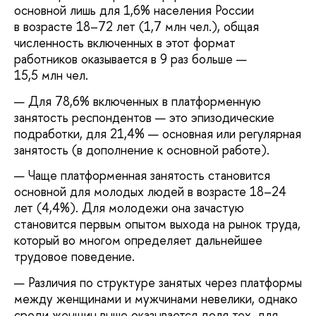
основной лишь для 1,6% населения России
в возрасте 18–72 лет (1,7 млн чел.), общая
численность включенных в этот формат
работников оказывается в 9 раз больше —
15,5 млн чел.
Для 78,6% включенных в платформенную
занятость респондентов — это эпизодические
подработки, для 21,4% — основная или регулярная
занятость (в дополнение к основной работе).
Чаще платформенная занятость становится
основной для молодых людей в возрасте 18–24
лет (4,4%). Для молодежи она зачастую
становится первым опытом выхода на рынок труда,
который во многом определяет дальнейшее
трудовое поведение.
Различия по структуре занятых через платформы
между женщинами и мужчинами невелики, однако
среди женщин выше оказывается доля тех, для