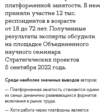
платформенной занятости. В нем
приняли участие 12 тыс.
респондентов в возрасте
от 18 до 72 лет. Полученные
результаты эксперты обсудили
на площадке Объединенного
научного семинара
Стратегических проектов
5 сентября 2022 года.
Среди наиболее значимых выводов
авторов
:
Платформенная занятость становится одним
из самых динамично развивающихся форматов
включения в рынок труда.
Хотя работа через платформы является