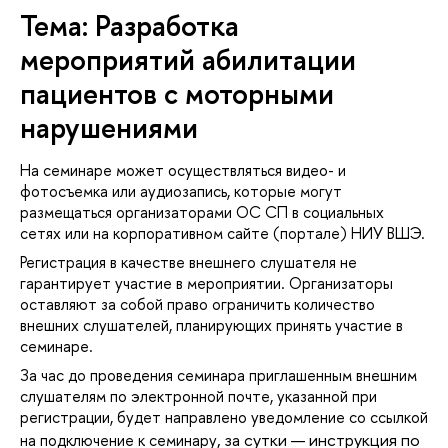
Тема: Разработка
мероприятий абилитации
пациентов с моторными
нарушениями
На семинаре может осуществляться видео- и
фотосъемка или аудиозапись, которые могут
размещаться организаторами ОС СП в социальных
сетях или на корпоративном сайте (портале) НИУ ВШЭ.
Регистрация в качестве внешнего слушателя не
арантирует участие в мероприятии. Организаторы
оставляют за собой право ограничить количество
нешних слушателей, планирующих принять участие
семинаре.
За час до проведения семинара приглашенным внешним
слушателям по электронной почте, указанной при
регистрации, будет направлено уведомление со ссылкой
, за сутки — инструкция по
на подключение к семинару