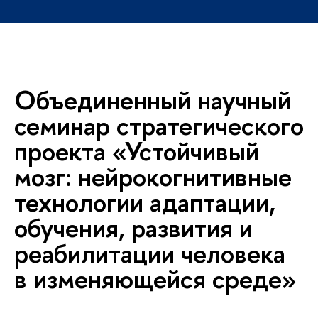
Объединенный научный
семинар стратегического
проекта «Устойчивый
мозг: нейрокогнитивные
технологии адаптации,
обучения, развития и
реабилитации человека
изменяющейся среде»