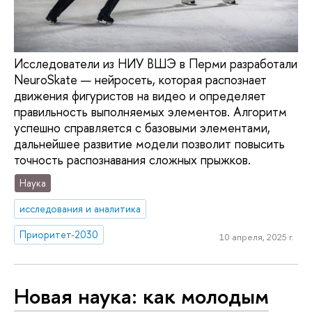
Исследователи из НИУ ВШЭ в Перми разработали
NeuroSkate — нейросеть, которая распознает
движения фигуристов на видео и определяет
правильность выполняемых элементов. Алгоритм
успешно справляется с базовыми элементами,
дальнейшее развитие модели позволит повысить
точность распознавания сложных прыжков.
Наука
исследования и аналитика
Приоритет-2030
10 апреля, 2025 г.
Новая наука: как молодым