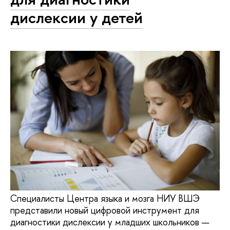
дислексии у детей
Специалисты Центра языка и мозга НИУ ВШЭ
представили новый цифровой инструмент для
диагностики дислексии у младших школьников —