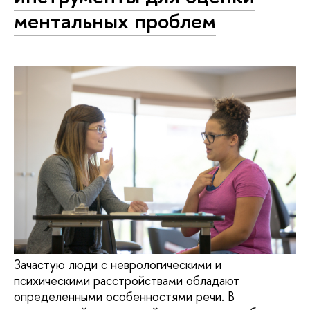
ментальных проблем
Зачастую люди с неврологическими и
психическими расстройствами обладают
определенными особенностями речи. В