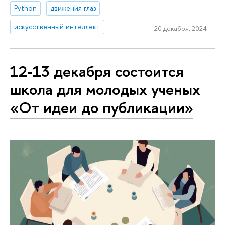
Python
движения глаз
искусственный интеллект
20 декабря, 2024 г.
12-13 декабря состоится
школа для молодых ученых
«От идеи до публикации»