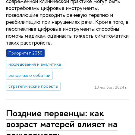
современной клинической практике могут быть
востребованы цифровые инструменты,
позволяющие проводить речевую терапию и
реабилитацию при нарушениях речи. Кроме того, в
перспективе цифровые инструменты способны
помочь медикам оценивать тяжесть симптоматики
таких расстройств.
Приоритет 2030
исследования и аналитика
репортаж о событии
стратегические проекты
18 ноября, 2024 г.
Поздние первенцы: как
возраст матерей влияет на
рождаемость