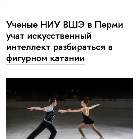
Ученые НИУ ВШЭ в Перми
учат искусственный
интеллект разбираться в
фигурном катании