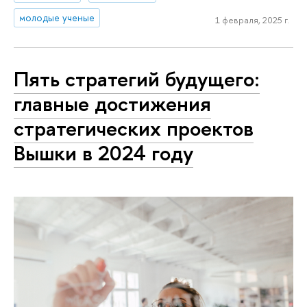
молодые ученые
1 февраля, 2025 г.
Пять стратегий будущего:
главные достижения
стратегических проектов
Вышки в 2024 году