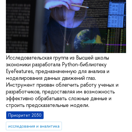
Исследовательская группа из Высшей школы
экономики разработала Python-библиотеку
EyeFeatures, предназначенную для анализа и
моделирования данных движений глаз.
Инструмент призван облегчить работу ученых и
разработчиков, предоставляя им возможность
эффективно обрабатывать сложные данные и
строить предсказательные модели.
Приоритет 2030
исследования и аналитика