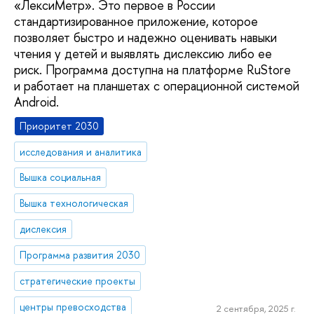
«ЛексиМетр». Это первое в России
стандартизированное приложение, которое
позволяет быстро и надежно оценивать навыки
чтения у детей и выявлять дислексию либо ее
риск. Программа доступна на платформе RuStore
и работает на планшетах с операционной системой
Android.
Приоритет 2030
исследования и аналитика
Вышка социальная
Вышка технологическая
дислексия
Программа развития 2030
стратегические проекты
центры превосходства
2 сентября, 2025 г.