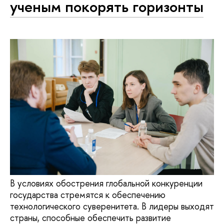
ученым покорять горизонты
В условиях обострения глобальной конкуренции
государства стремятся к обеспечению
технологического суверенитета. В лидеры выходят
страны, способные обеспечить развитие