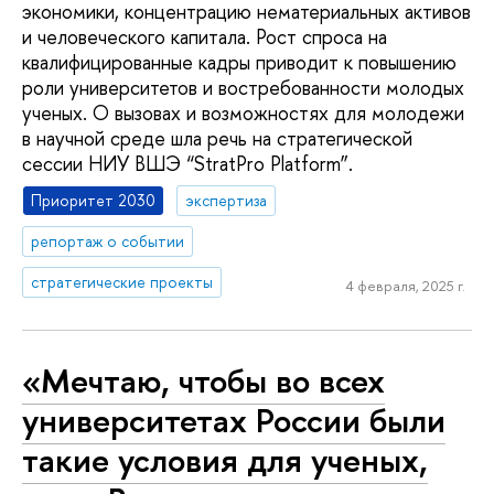
экономики, концентрацию нематериальных активов
и человеческого капитала. Рост спроса на
квалифицированные кадры приводит к повышению
роли университетов и востребованности молодых
ученых. О вызовах и возможностях для молодежи
в научной среде шла речь на стратегической
сессии НИУ ВШЭ “StratPro Platform”.
Приоритет 2030
экспертиза
репортаж о событии
стратегические проекты
4 февраля, 2025 г.
«Мечтаю, чтобы во всех
университетах России были
такие условия для ученых,