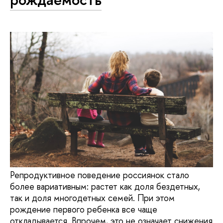
Репродуктивное поведение россиянок стало
более вариативным: растет как доля бездетных,
так и доля многодетных семей. При этом
рождение первого ребенка все чаще
откладывается. Впрочем, это не означает снижения