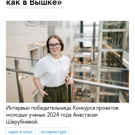
как в Вышке»
Интервью победительницы Конкурса проектов
молодых ученых 2024 года Анастасии
Шерубнёвой.
идеи и опыт
аспирантура