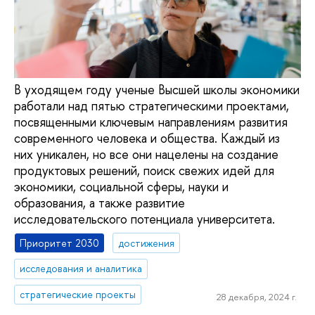
В уходящем году ученые Высшей школы экономики
работали над пятью стратегическими проектами,
посвященными ключевым направлениям развития
современного человека и общества. Каждый из
них уникален, но все они нацелены на создание
продуктовых решений, поиск свежих идей для
экономики, социальной сферы, науки и
образования, а также развитие
исследовательского потенциала университета.
Приоритет 2030
достижения
исследования и аналитика
стратегические проекты
28 декабря, 2024 г.