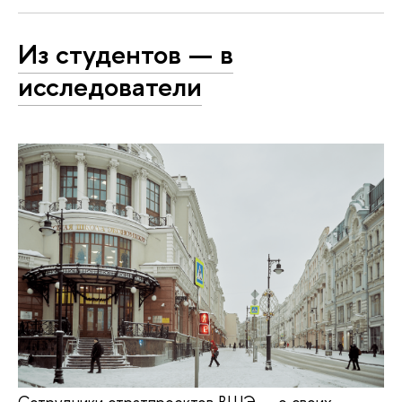
Из студентов ­— в
исследователи