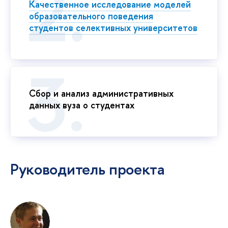
Качественное исследование моделей
образовательного поведения
студентов селективных университетов
Сбор и анализ административных
данных вуза о студентах
Руководитель проекта