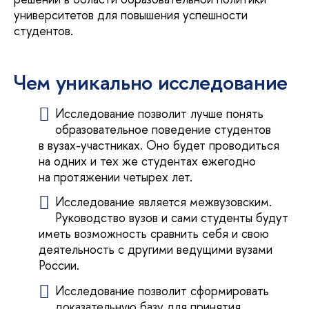
университетов для повышения успешности
студентов.
Чем уникально исследование
Исследование позволит лучше понять
образовательное поведение студентов
в вузах-участниках. Оно будет проводиться
на одних и тех же студентах ежегодно
на протяжении четырех лет.
Исследование является межвузовским.
Руководство вузов и сами студенты будут
иметь возможность сравнить себя и свою
деятельность с другими ведущими вузами
России.
Исследование позволит сформировать
доказательную базу для принятия