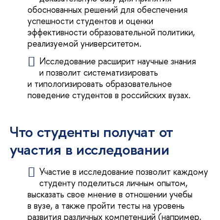
обоснованных решений для обеспечения
успешности студентов и оценки
эффективности образовательной политики,
реализуемой университетом.
Исследование расширит научные знания
и позволит систематизировать
и типологизировать образовательное
поведение студентов в российских вузах.
Что студенты получат от
участия в исследовании
Участие в исследование позволит каждому
студенту поделиться личным опытом,
высказать свое мнение в отношении учебы
в вузе, а также пройти тесты на уровень
развития различных компетенций (например,