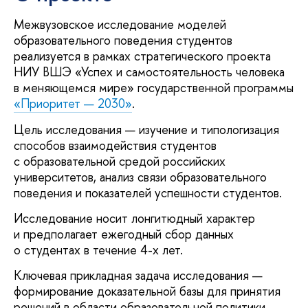
Межвузовское исследование моделей
образовательного поведения студентов
реализуется в рамках стратегического проекта
НИУ ВШЭ «Успех и самостоятельность человека
в меняющемся мире» государственной программы
«Приоритет — 2030»
.
Цель исследования — изучение и типологизация
способов взаимодействия студентов
с образовательной средой российских
университетов, анализ связи образовательного
поведения и показателей успешности студентов.
Исследование носит лонгитюдный характер
и предполагает ежегодный сбор данных
о студентах в течение 4-х лет.
Ключевая прикладная задача исследования —
формирование доказательной базы для принятия
решений в области образовательной политики