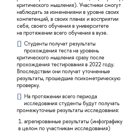
критического мышления). Участники смогут
наблюдать за изменениями в уровне своих
компетенций, в своих планах и восприятии
себя, своего обучения в университете
на протяжении всего обучения в вузе.
Студенты получат результаты
прохождения теста на уровень
критического мышления сразу после
прохождения тестирования в 2022 году.
Впоследствии они получат уточненные
результаты, прошедшие психометрическую
проверку.
На протяжении всего периода
исследования студенты будут получать
промежуточные результаты исследования:
агрегированные результаты (инфографику
в целом по участникам исследования)