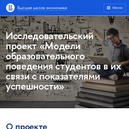
Высшая школа экономики
Меню
Исследовательский
проект
«Модели
образовательного
поведения студентов в их
связи с показателями
успешности»
О проекте