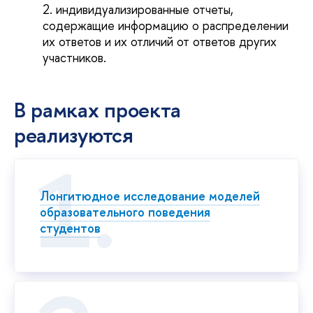
индивидуализированные отчеты,
содержащие информацию о распределении
их ответов и их отличий от ответов других
участников.
В рамках проекта
реализуются
Лонгитюдное исследование моделей
образовательного поведения
студентов