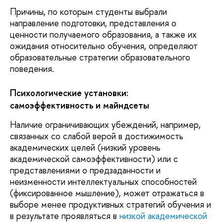
Причины, по которым студенты выбрали
направление подготовки, представления о
ценности получаемого образования, а также их
ожидания относительно обучения, определяют
образовательные стратегии образовательного
поведения.
Психологические установки:
самоэффективность и майндсеты
Наличие ограничивающих убеждений, например,
связанных со слабой верой в достижимость
академических целей (низкий уровень
академической самоэффективности) или с
представлениями о предзаданности и
неизменности интеллектуальных способностей
(фиксированное мышление), может отражаться в
выборе менее продуктивных стратегий обучения и
в результате проявляться в
низкой академической