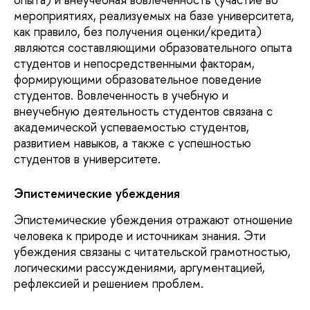
мероприятиях, реализуемых на базе университета,
как правило, без получения оценки/кредита)
являются составляющими образовательного опыта
студентов и непосредственными факторам,
формирующими образовательное поведение
студентов. Вовлеченность в учебную и
внеучебную деятельность студентов связана с
академической успеваемостью студентов,
развитием навыков, а также с успешностью
студентов в университете.
Эпистемические убеждения
Эпистемические убеждения отражают отношение
человека к природе и источникам знания. Эти
убеждения связаны с читательской грамотностью,
логическими рассуждениями, аргументацией,
рефлексией и решением проблем.