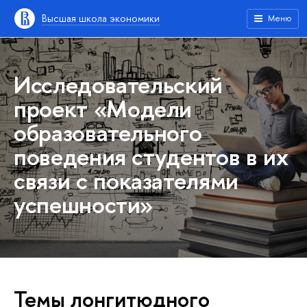
Высшая школа экономики
Меню
Исследовательский
проект
«Модели
образовательного
поведения студентов в их
связи с показателями
успешности»
Темы лонгитюдного