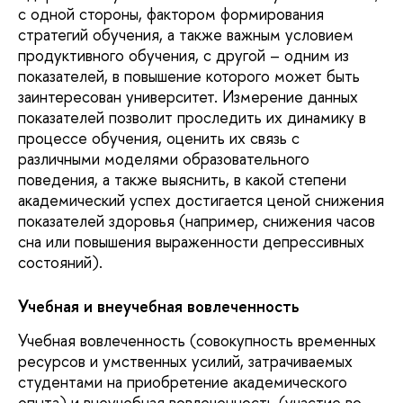
с одной стороны, фактором формирования
стратегий обучения, а также важным условием
продуктивного обучения, с другой – одним из
показателей, в повышение которого может быть
заинтересован университет. Измерение данных
показателей позволит проследить их динамику в
процессе обучения, оценить их связь с
различными моделями образовательного
поведения, а также выяснить, в какой степени
академический успех достигается ценой снижения
показателей здоровья (например, снижения часов
сна или повышения выраженности депрессивных
состояний).
Учебная и внеучебная вовлеченность
Учебная вовлеченность (совокупность временных
ресурсов и умственных усилий, затрачиваемых
студентами на приобретение академического
опыта) и внеучебная вовлеченность (участие во