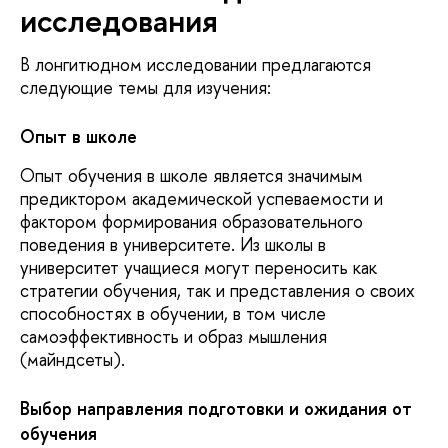
исследования
В лонгитюдном исследовании предлагаются
следующие темы для изучения:
Опыт в школе
Опыт обучения в школе является значимым
предиктором академической успеваемости и
фактором формирования образовательного
поведения в университете. Из школы в
университет учащиеся могут переносить как
стратегии обучения, так и представления о своих
способностях в обучении, в том числе
самоэффективность и образ мышления
(майндсеты).
Выбор направления подготовки и ожидания от
обучения