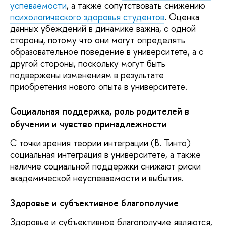
успеваемости
, а также сопутствовать снижению
психологического здоровья студентов
. Оценка
данных убеждений в динамике важна, с одной
стороны, потому что они могут определять
образовательное поведение в университете, а с
другой стороны, поскольку могут быть
подвержены изменениям в результате
приобретения нового опыта в университете.
Социальная поддержка, роль родителей в
обучении и чувство принадлежности
С точки зрения теории интеграции (В. Тинто)
социальная интеграция в университете, а также
наличие социальной поддержки снижают риски
академической неуспеваемости и выбытия.
Здоровье и субъективное благополучие
Здоровье и субъективное благополучие являются,