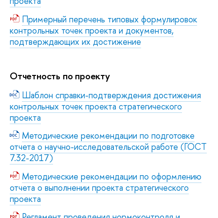
проекта
Примерный перечень типовых формулировок
контрольных точек проекта и документов,
подтверждающих их достижение
Отчетность по проекту
Шаблон справки-подтверждения достижения
контрольных точек проекта стратегического
проекта
Методические рекомендации по подготовке
отчета о научно-исследовательской работе (ГОСТ
7.32-2017)
Методические рекомендации по оформлению
отчета о выполнении проекта стратегического
проекта
Регламент проведения нормоконтроля и