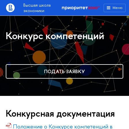
Высшая школа
Меню
экономики
Конкурс компетенций
ПОДАТЬ ЗАЯВКУ
Конкурсная документация
Положение о Конкурсе компетенций в