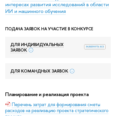
интересах развития исследований в области
ИИ и машинного обучения
ПОДАЧА ЗАЯВОК НА УЧАСТИЕ В КОНКУРСЕ
ДЛЯ ИНДИВИДУАЛЬНЫХ
развернуть все
ЗАЯВОК
ДЛЯ КОМАНДНЫХ ЗАЯВОК
Планирование и реализация проекта
Перечень затрат для формирования сметы
расходов на реализацию проекта стратегического