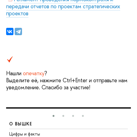
передачи отчетов по проектам стратегических
проектов
Нашли
опечатку
?
Выделите её, нажмите Ctrl+Enter и отправьте нам
уведомление. Спасибо за участие!
О ВЫШКЕ
Цифры и факты
Л