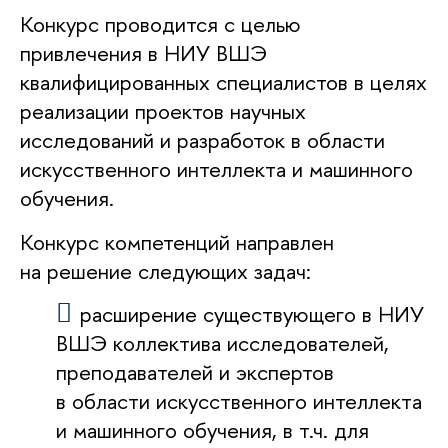
Конкурс проводится с целью
привлечения в НИУ ВШЭ
квалифицированных специалистов в целях
реализации проектов научных
исследований и разработок в области
искусственного интеллекта и машинного
обучения.
Конкурс компетенций направлен
на решение следующих задач:
расширение существующего в НИУ
ВШЭ коллектива исследователей,
преподавателей и экспертов
в области искусственного интеллекта
и машинного обучения, в т.ч. для