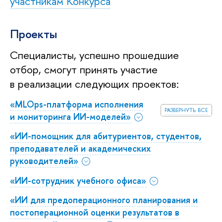
участникам Конкурса
Проекты
Специалисты, успешно прошедшие
отбор, смогут принять участие
в реализации следующих проектов:
«MLOps-платформа исполнения
развернуть все
и мониторинга ИИ-моделей»
«ИИ-помощник для абитуриентов, студентов,
преподавателей и академических
руководителей»
«ИИ-сотрудник учебного офиса»
«ИИ для предоперационного планирования и
постоперационной оценки результатов в