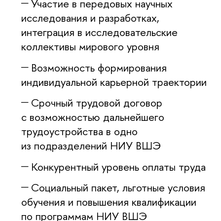
Участие в передовых научных
исследования и разработках,
интеграция в исследовательские
коллективы мирового уровня
Возможность формирования
индивидуальной карьерной траектории
Срочный трудовой договор
с возможностью дальнейшего
трудоустройства в одно
из подразделений НИУ ВШЭ
Конкурентный уровень оплаты труда
Социальный пакет, льготные условия
обучения и повышения квалификации
по программам НИУ ВШЭ