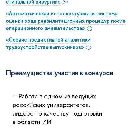
спинальной хирургии»
«Автоматическая интеллектуальная система
оценки хода реабилитационных процедур после
операционного вмешательства»
«Сервис предиктивной аналитики
трудоустройства выпускников»
Преимущества участия в конкурсе
Работа в одном из ведущих
российских университетов,
лидере по качеству подготовки
в области ИИ