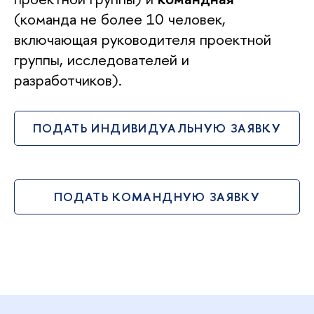
(команда не более 10 человек,
включающая руководителя проектной
группы, исследователей и
разработчиков).
ПОДАТЬ ИНДИВИДУАЛЬНУЮ ЗАЯВКУ
ПОДАТЬ КОМАНДНУЮ ЗАЯВКУ