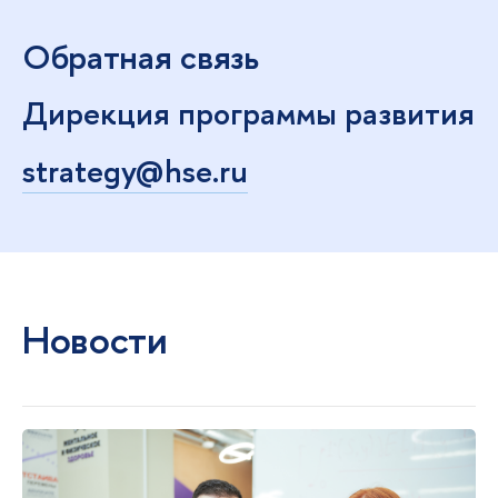
Обратная связь
Дирекция программы развития
strategy@hse.ru
Новости