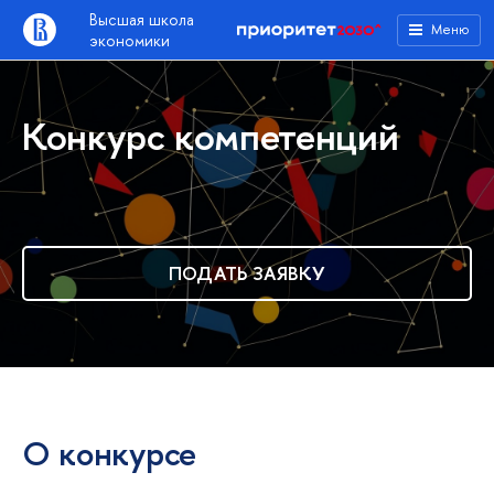
Высшая школа
Меню
экономики
Конкурс компетенций
ПОДАТЬ ЗАЯВКУ
О конкурсе