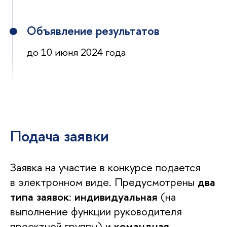
Объявление результатов
до 10 июня 2024 года
Подача заявки
Заявка на участие в конкурсе подается
в электронном виде. Предусмотрены
два
типа заявок
:
индивидуальная
(на
выполнение функции руководителя
проектной группы) и
командная