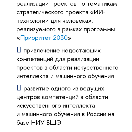
реализации проектов по тематикам
стратегического проекта «ИИ-
технологии для человека»,
реализуемого в рамках программы
«
Приоритет 2030
»
привлечение недостающих
компетенций для реализации
проектов в области искусственного
интеллекта и машинного обучения
развитие одного из ведущих
центров компетенций в области
искусственного интеллекта
и машинного обучения в России на
базе НИУ ВШЭ