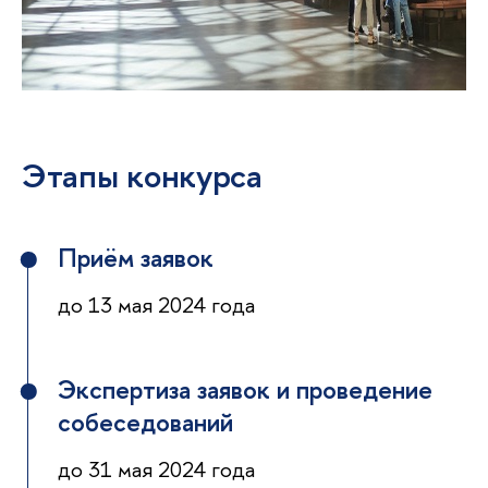
Этапы конкурса
Приём заявок
до 13 мая 2024 года
Экспертиза заявок и проведение
собеседований
до 31 мая 2024 года