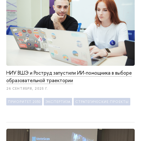
НИУ ВШЭ и Роструд запустили ИИ-помощника в выборе
образовательной траектории
26 СЕНТЯБРЯ, 2025 Г.
ПРИОРИТЕТ 2030
ЭКСПЕРТИЗА
СТРАТЕГИЧЕСКИЕ ПРОЕКТЫ