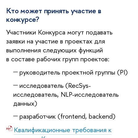
Кто может принять участие в
конкурсе?
Участники Конкурса могут подавать
заявки на участие в проектах для
выполнения следующих функций
в составе рабочих групп проектов:
руководитель проектной группы (PI)
исследователь (RecSys-
исследователь, NLP-исследователь
данных)
разработчик (frontend, backend)
Квалификационные требования к