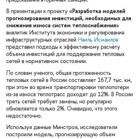
В презентации к проекту «
Разработка моделей
прогнозирования инвестиций, необходимых для
снижения износа систем теплоснабжения
»
аналитик Института экономики и регулирования
инфраструктурных отраслей
Наиль Исмаилов
представил подходы к эффективному расчёту
объема инвестиций для поддержания тепловых
сетей в нормативном состоянии.
По словам ученого, общая протяженность
тепловых сетей в России составляет 167,7 тыс. км,
при этом во время транспортировки теплопотери
из-за износа теплотрасс доходят до 12%. В России
треть сетей требует замены, но регулярно
обновляется только 2%. Очевидно, что этого
недостаточно.
Используя данные Минстроя, исследователи
построили модель, прогнозирующую объем