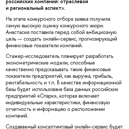
российских компаний: отраслевой
и региональный аспект
».
На этапе конкурсного отбора заявка получила
самую высокую оценку конкурсного жюри.
Анастасия поставила перед собой амбициозную
цель — создать онлайн-сервис, прогнозирующий
финансовые показатели компаний.
Стажер-исследователь планирует разработать
эконометрические модели, способные
качественно предсказывать такие финансовые
показатели предприятий, как выручка, прибыль,
рентабельность и т.п. В качестве информационной
базы будет использована база данных российских
предприятий «Спарк», которая включает
индивидуальные характеристики, финансовую
отчетность и информацию о расположении
компаний.
Создаваемый консалтинговый онлайн-сервис будет