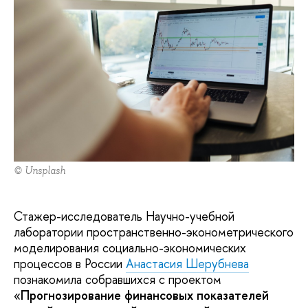
© Unsplash
Стажер-исследователь Научно-учебной
лаборатории пространственно-эконометрического
моделирования социально-экономических
процессов в России
Анастасия Шерубнева
познакомила собравшихся с проектом
«
Прогнозирование финансовых показателей