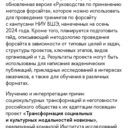
обновленная версия «Руководства по применению
методов форсайта», которое можно использовать
для проведения тренингов по форсайту
с кампусами НИУ ВШЭ, намеченных на осень
2024 года. Кроме того, планируется подготовить
гайд, описывающий методологию проведения
форсайта в зависимости от типовых целей и задач,
структуры проектов, ключевых этапов, видов
организаций и т.д. Результаты проекта могут быть
использованы для написания академических
публикаций, прикладных исследований в интересах
заказчиков, а также для обучения в различных
форматах.
Изучению и интерпретации причин
социокультурных трансформаций и неготовности
российского общества к их адаптации посвящен
проект «
Трансформация социальных
и культурных модальностей новизны
»,
реализуемый командой Института исследований