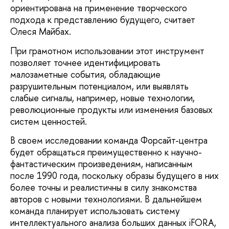
ориентирована на применение творческого
подхода к представлению будущего, считает
Олеся Майбах.
При грамотном использовании этот инструмент
позволяет точнее идентифицировать
малозаметные события, обладающие
разрушительным потенциалом, или выявлять
слабые сигналы, например, новые технологии,
революционные продукты или изменения базовых
систем ценностей.
В своем исследовании команда Форсайт-центра
будет обращаться преимущественно к научно-
фантастическим произведениям, написанным
после 1990 года, поскольку образы будущего в них
более точны и реалистичны в силу знакомства
авторов с новыми технологиями. В дальнейшем
команда планирует использовать систему
интеллектуального анализа больших данных iFORA,