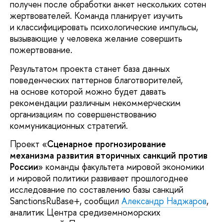
получен после обработки анкет нескольких сотен
жертвователей. Команда планирует изучить
и классифицировать психологические импульсы,
вызывающие у человека желание совершить
пожертвование.
Результатом проекта станет база данных
поведенческих паттернов благотворителей,
на основе которой можно будет давать
рекомендации различным некоммерческим
организациям по совершенствованию
коммуникационных стратегий.
Проект «
Сценарное прогнозирование
механизма развития вторичных санкций против
России
» команды факультета мировой экономики
и мировой политики развивает прошлогоднее
исследование по составлению базы санкций
SanctionsRuBase+, сообщил
Александр Наджаров
,
аналитик Центра средиземноморских