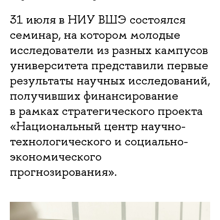
31 июля в НИУ ВШЭ состоялся
семинар, на котором молодые
исследователи из разных кампусов
университета представили первые
результаты научных исследований,
получивших финансирование
в рамках стратегического проекта
«Национальный центр научно-
технологического и социально-
экономического
прогнозирования».