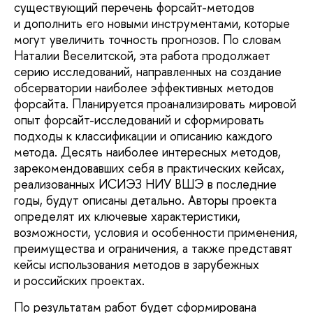
существующий перечень форсайт-методов
и дополнить его новыми инструментами, которые
могут увеличить точность прогнозов. По словам
Наталии Веселитской, эта работа продолжает
серию исследований, направленных на создание
обсерватории наиболее эффективных методов
форсайта. Планируется проанализировать мировой
опыт форсайт-исследований и сформировать
подходы к классификации и описанию каждого
метода. Десять наиболее интересных методов,
зарекомендовавших себя в практических кейсах,
реализованных ИСИЭЗ НИУ ВШЭ в последние
годы, будут описаны детально. Авторы проекта
определят их ключевые характеристики,
возможности, условия и особенности применения,
преимущества и ограничения, а также представят
кейсы использования методов в зарубежных
и российских проектах.
По результатам работ будет сформирована