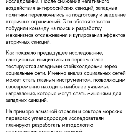
исследований. После снижения негативного
воздействия антироссийских санкций, западные
политики переключились на подготовку и введение
вторичных ограничений. Эти обстоятельства
побудили команду на поиск и разработку
механизмов отслеживания и купирования эффектов
вторичных санкций.
Как показало предыдущее исследование,
санкционные инициативы на первом этапе
тестируются западными стейкхолдерами через
социальные сети. Именно анализ социальных сетей
может стать главным инструментом, позволяющим
своевременно находить наиболее уязвимые
направления, которые могут стать мишенями для
западных санкций.
На примере алмазной отрасли и сектора морских
перевозок углеводородов исследователи
планируют разработать методологию
предсказания вторичных санкций.