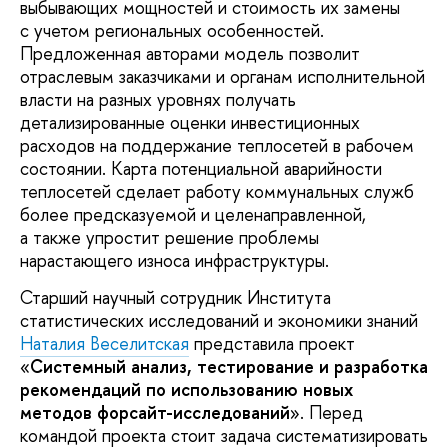
выбывающих мощностей и стоимость их замены
с учетом региональных особенностей.
Предложенная авторами модель позволит
отраслевым заказчиками и органам исполнительной
власти на разных уровнях получать
детализированные оценки инвестиционных
расходов на поддержание теплосетей в рабочем
состоянии. Карта потенциальной аварийности
теплосетей сделает работу коммунальных служб
более предсказуемой и целенаправленной,
а также упростит решение проблемы
нарастающего износа инфраструктуры.
Старший научный сотрудник Института
статистических исследований и экономики знаний
Наталия Веселитская
представила проект
«
Системный анализ, тестирование и разработка
рекомендаций по использованию новых
методов форсайт-исследований
». Перед
командой проекта стоит задача систематизировать