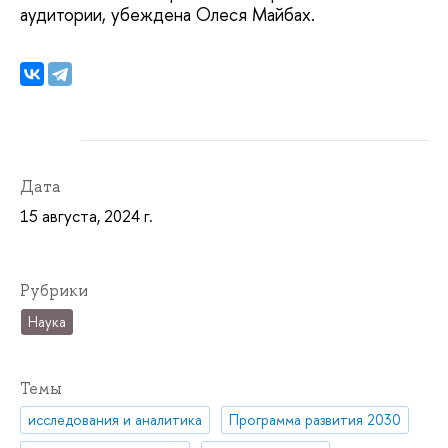
аудитории, убеждена Олеся Майбах.
Дата
15 августа, 2024 г.
Рубрики
Наука
Темы
исследования и аналитика
Программа развития 2030