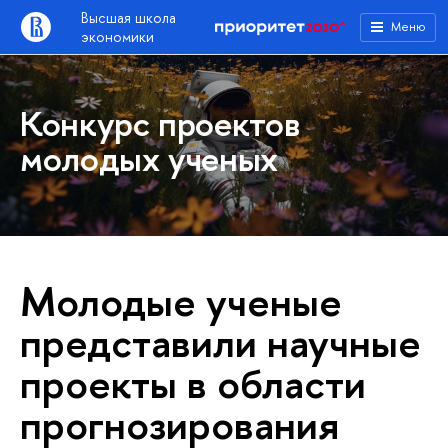
Высшая школа
Меню
экономики
Конкурс проектов
молодых ученых
Молодые ученые
представили научные
проекты в области
прогнозирования