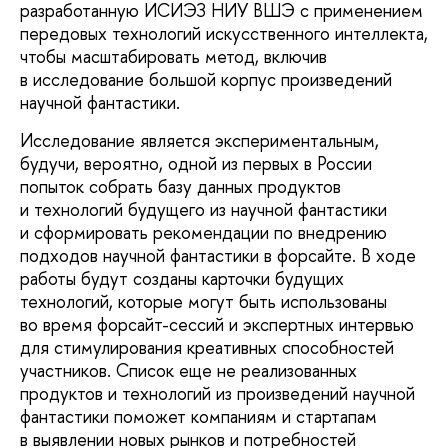
разработанную ИСИЭЗ НИУ ВШЭ с применением
передовых технологий искусственного интеллекта,
чтобы масштабировать метод, включив
в исследование большой корпус произведений
научной фантастики.
Исследование является экспериментальным,
будучи, вероятно, одной из первых в России
попыток собрать базу данных продуктов
и технологий будущего из научной фантастики
и сформировать рекомендации по внедрению
подходов научной фантастики в форсайте. В ходе
работы будут созданы карточки будущих
технологий, которые могут быть использованы
во время форсайт-сессий и экспертных интервью
для стимулирования креативных способностей
участников. Список еще не реализованных
продуктов и технологий из произведений научной
фантастики поможет компаниям и стартапам
в выявлении новых рынков и потребностей