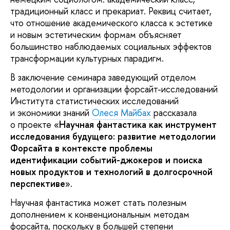
традиционный класс и прекариат. Реквиц считает,
что отношение академического класса к эстетике
и новым эстетическим формам объясняет
большинство наблюдаемых социальных эффектов
трансформации культурных парадигм.
В заключение семинара заведующий отделом
методологии и организации форсайт-исследований
Института статистических исследований
и экономики знаний
Олеся Майбах
рассказала
о проекте «
Научная фантастика как инструмент
исследования будущего: развитие методологии
Форсайта в контексте проблемы
идентификации событий-джокеров и поиска
новых продуктов и технологий в долгосрочной
перспективе
».
Научная фантастика может стать полезным
дополнением к конвенциональным методам
форсайта, поскольку в большей степени