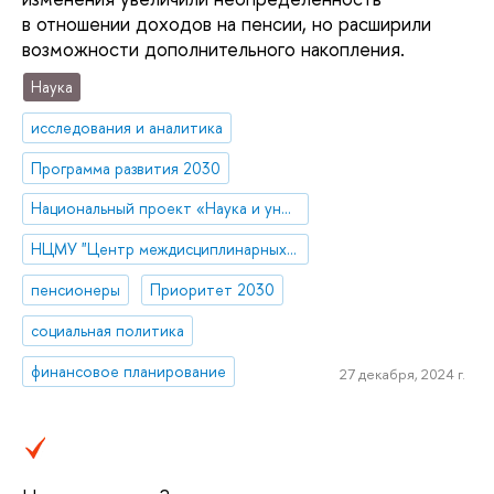
в отношении доходов на пенсии, но расширили
возможности дополнительного накопления.
Наука
исследования и аналитика
Программа развития 2030
Национальный проект «Наука и университеты»
НЦМУ "Центр междисциплинарных исследований человеческого потенциала"
пенсионеры
Приоритет 2030
социальная политика
финансовое планирование
27 декабря, 2024 г.