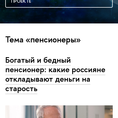
ПРОЕКТЕ
Тема «пенсионеры»
Богатый и бедный
пенсионер: какие россияне
откладывают деньги на
старость