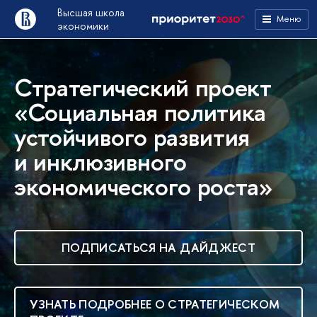
Высшая школа
Меню
экономики
Стратегический проект
«Социальная политика
устойчивого развития
и инклюзивного
экономического роста»
ПОДПИСАТЬСЯ НА ДАЙДЖЕСТ
УЗНАТЬ ПОДРОБНЕЕ О СТРАТЕГИЧЕСКОМ