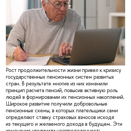
Рост продолжительности жизни привел к кризису
государственных пенсионных систем развитых
стран. В результате многие из них изменили
принцип расчета пенсий, повысив активную роль
людей в формировании их пенсионных накоплений.
Широкое развитие получили добровольные
пенсионные схемы, в которых плательщики сами
определяют ставку страховых взносов исходя
из текущего и желаемого дохода в будущем. Эти
изменения увеличили неопределенность