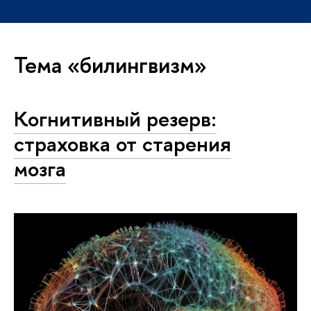
Тема «билингвизм»
Когнитивный резерв:
страховка от старения
мозга