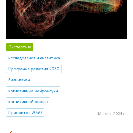
Экспертиза
исследования и аналитика
Программа развития 2030
билингвизм
когнитивные нейронауки
когнитивный резерв
Приоритет 2030
15 июля, 2024 г.