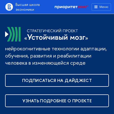
Высшая школа
Меню
экономики
нейрокогнитивные технологии адаптации,
обучения, развития и реабилитации
человека в изменяющейся среде
ПОДПИСАТЬСЯ НА ДАЙДЖЕСТ
УЗНАТЬ ПОДРОБНЕЕ О ПРОЕКТЕ