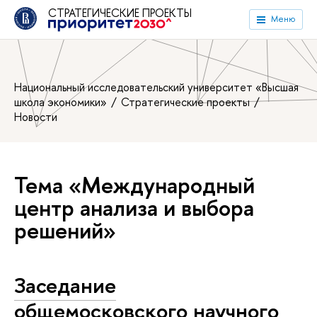
СТРАТЕГИЧЕСКИЕ ПРОЕКТЫ
Меню
Национальный исследовательский университет «Высшая
школа экономики»
Стратегические проекты
Новости
Тема «Международный
центр анализа и выбора
решений»
Заседание
общемосковского научного