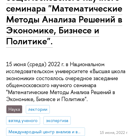
семинара "Математические
Методы Анализа Решений в
Экономике, Бизнесе и
Политике".
15 июня (среда) 2022 г. в Национальном
исследовательском университете «Высшая школа
экономики» состоялось очередное заседание
общемосковского научного семинара
"Математические Методы Анализа Решений в
Экономике, Бизнесе и Политике".
Наука
лектории
взгляд ученого
экспертиза
Международный центр анализа и выбора решений
15 июня, 2022 г.