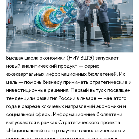
Высшая школа экономики (НИУ ВШЭ) запускает
новый аналитический продукт — серию
ежеквартальных информационных бюллетеней. Их
цель — помочь бизнесу принимать стратегические и
инвестиционные решения. Первый выпуск посвящен
тенденциям развития России в январе — мае этого
года в разрезе ключевых направлений экономики и
социальной сферы. Информационные бюллетени
выпускаются в рамках Стратегического проекта
«Национальный центр научно-технологического и
социально-экономического прогнозирования»,