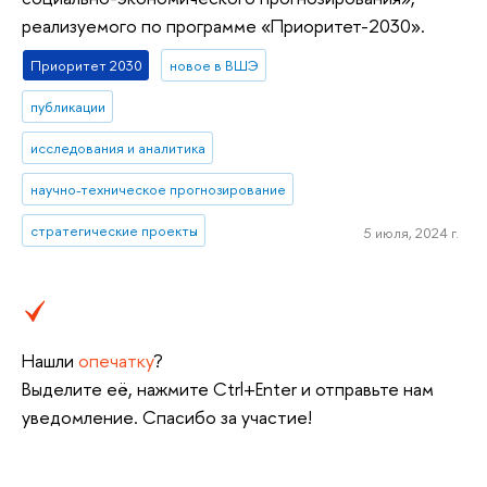
реализуемого по программе «Приоритет-2030».
Приоритет 2030
новое в ВШЭ
публикации
исследования и аналитика
научно-техническое прогнозирование
стратегические проекты
5 июля, 2024 г.
Нашли
опечатку
?
Выделите её, нажмите Ctrl+Enter и отправьте нам
уведомление. Спасибо за участие!