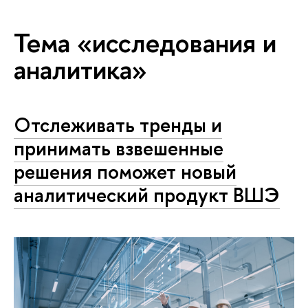
Тема «исследования и
аналитика»
Отслеживать тренды и
принимать взвешенные
решения поможет новый
аналитический продукт ВШЭ