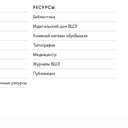
РЕСУРСЫ
Библиотека
Издательский дом ВШЭ
Книжный магазин «БукВышка»
Типография
Медиацентр
Журналы ВШЭ
Публикации
онные ресурсы