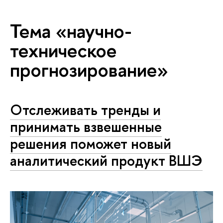
Тема «научно-
техническое
прогнозирование»
Отслеживать тренды и
принимать взвешенные
решения поможет новый
аналитический продукт ВШЭ