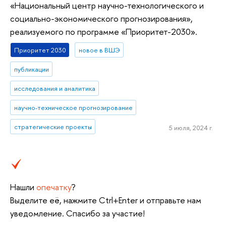
«Национальный центр научно-технологического и
социально-экономического прогнозирования»,
реализуемого по программе «Приоритет-2030».
Приоритет 2030
новое в ВШЭ
публикации
исследования и аналитика
научно-техническое прогнозирование
стратегические проекты
5 июля, 2024 г.
Нашли
опечатку
?
Выделите её, нажмите Ctrl+Enter и отправьте нам
уведомление. Спасибо за участие!