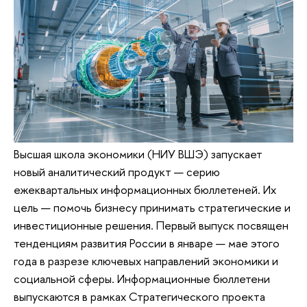
Высшая школа экономики (НИУ ВШЭ) запускает
новый аналитический продукт — серию
ежеквартальных информационных бюллетеней. Их
цель — помочь бизнесу принимать стратегические и
инвестиционные решения. Первый выпуск посвящен
тенденциям развития России в январе — мае этого
года в разрезе ключевых направлений экономики и
социальной сферы. Информационные бюллетени
выпускаются в рамках Стратегического проекта