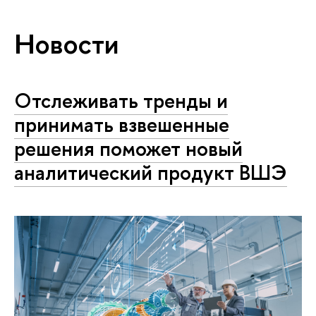
Новости
Отслеживать тренды и
принимать взвешенные
решения поможет новый
аналитический продукт ВШЭ