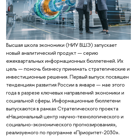
Высшая школа экономики (НИУ ВШЭ) запускает
новый аналитический продукт — серию
ежеквартальных информационных бюллетеней. Их
цель — помочь бизнесу принимать стратегические и
инвестиционные решения. Первый выпуск посвящен
тенденциям развития России в январе — мае этого
года в разрезе ключевых направлений экономики и
социальной сферы. Информационные бюллетени
выпускаются в рамках Стратегического проекта
«Национальный центр научно-технологического и
социально-экономического прогнозирования»,
реализуемого по программе «Приоритет-2030».